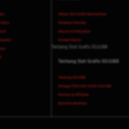
ber
Akses Slot Grafis Berkualitas
n Baru
Panduan Pemula
ord
Aturan & Kebijakan
ansaksi
Kontak Resmi
Tentang Slot Grafis SOJU88
kasi
P
Tentang Slot Grafis SOJU88
Tentang SOJU88
Kenapa Pilih Slot Grafis SOJU88
Partner & Affiliate
Brand & Identitas