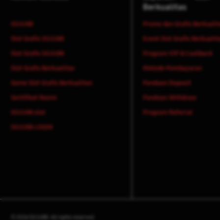
Berkualitas
SOJU88
Promo dan Grafis Berkuali
Slot Grafis SOJU88
Event Slot Grafis Berkualit
Slot Grafis SOJU88
Program VIP & Cashback
Slot Grafis Berkualitas
Metode Pembayaran
Game Slot Grafis Berkualitas
Panduan Deposit
Sertifikat Resmi
Panduan Withdraw
SOJU88 slot
Program Referral
SOJU88 LOGIN
© 2026 SOJU88. All rights reserved.