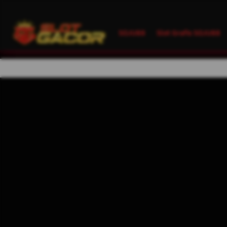
Skip
to
content
SOJU88
Slot Grafis SOJU88