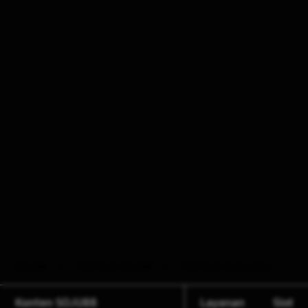
Layer Popup Close
SOJU88
>
Slot Grafis SOJU88
>
Slot Grafis Berkualitas
Footer Navigation
Konten SOJU88
Layanan Slot 