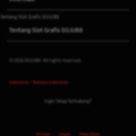
Tentang Slot Grafis SOJU88
Buka
Tentang Slot Grafis SOJU88
© 2026 SOJU88. All rights reserved.
Indonesia / Bahasa Indonesia
Ingin Tetap Terhubung?
Privasi
Legal
Peta Situs